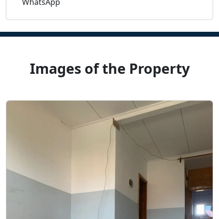
WhatsApp
Images of the Property