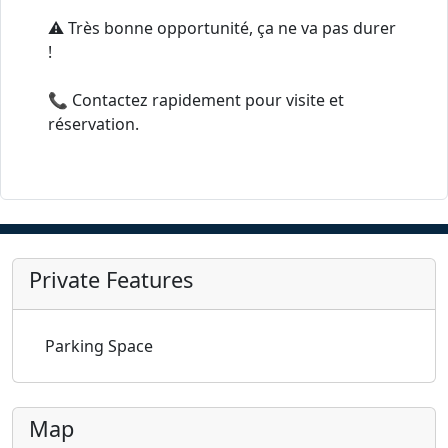
⚠️ Très bonne opportunité, ça ne va pas durer
!
📞 Contactez rapidement pour visite et
réservation.
Private Features
Parking Space
Map