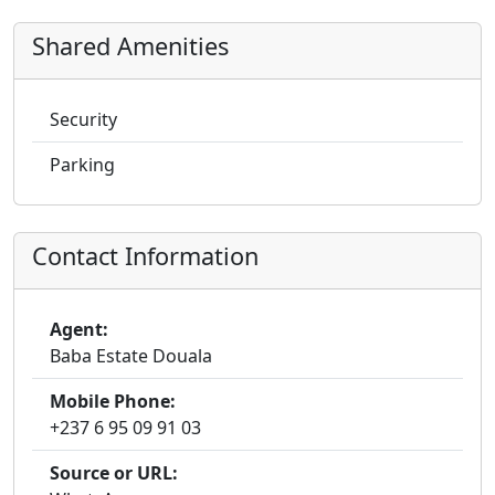
Shared Amenities
Security
Parking
Contact Information
Agent:
Baba Estate Douala
Mobile Phone:
+237 6 95 09 91 03
Source or URL: